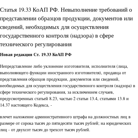
Статья 19.33 КоАП РФ. Невыполнение требований о
представлении образцов продукции, документов или
сведений, необходимых для осуществления
государственного контроля (надзора) в сфере
технического регулирования
Новая редакция Ст. 19.33 КоАП РФ
Непредставление либо уклонение изготовителя, исполнителя (лица,
выполняющего функции иностранного изготовителя), продавца от
представления образцов продукции, документов или сведений,
необходимых для осуществления государственного контроля (надзора) в
сфере технического регулирования, за исключением случаев,
предусмотренных статьей 8.23, частью 2 статьи 13.4, статьями 13.8 и
14.37 настоящего Кодекса, -
влечет наложение административного штрафа на должностных лиц в
размере от сорока тысяч до пятидесяти тысяч рублей; на юридических
лиц - от двухсот тысяч до трехсот тысяч рублей.