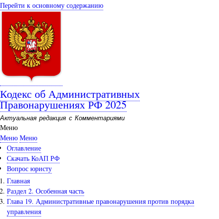
Перейти к основному содержанию
Кодекс об Административных
Правонарушениях РФ 2025
Актуальная редакция с Комментариями
Меню
Меню
Меню
Оглавление
Скачать КоАП РФ
Вопрос юристу
Главная
Раздел 2. Особенная часть
Глава 19. Административные правонарушения против порядка
управления