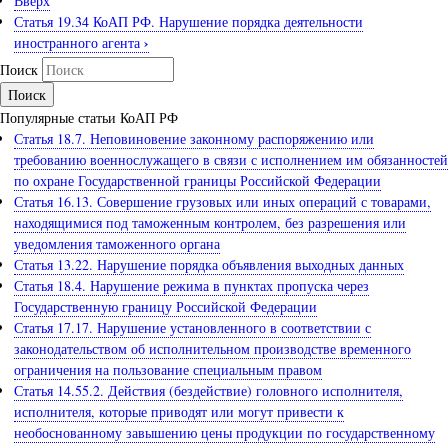
Вверх
Статья 19.34 КоАП РФ. Нарушение порядка деятельности
›
иностранного агента
Поиск
Популярные статьи КоАП РФ
Статья 18.7. Неповиновение законному распоряжению или
требованию военнослужащего в связи с исполнением им обязанностей
по охране Государственной границы Российской Федерации
Статья 16.13. Совершение грузовых или иных операций с товарами,
находящимися под таможенным контролем, без разрешения или
уведомления таможенного органа
Статья 13.22. Нарушение порядка объявления выходных данных
Статья 18.4. Нарушение режима в пунктах пропуска через
Государственную границу Российской Федерации
Статья 17.17. Нарушение установленного в соответствии с
законодательством об исполнительном производстве временного
ограничения на пользование специальным правом
Статья 14.55.2. Действия (бездействие) головного исполнителя,
исполнителя, которые приводят или могут привести к
необоснованному завышению цены продукции по государственному