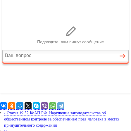
‹
Статья 19.32 КоАП РФ. Нарушение законодательства об
общественном контроле за обеспечением прав человека в местах
принудительного содержания