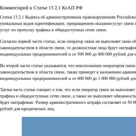
Комментарий к Статье 13.2.1 КоАП РФ
Статья 13.2.1 Кодекса об административных правонарушениях Российской
уникальных кодов идентификации, прекращением оказания услуг связи и
услуг по пропуску трафика в общедоступных сетях связи.
Согласно первой части статьи, если оператор связи не выполняет свою 
законодательством в области связи, то должностные лица будут оштрафов
индивидуальных предпринимателей и от 500 000 до 800 000 рублей для
Во второй части статьи указывается, что неисполнение оператором связ
законодательством в области связи, также приведет к наложению админи
индивидуальных предпринимателей и от 600 000 до 1 000 000 рублей дл
Третья часть статьи говорит о том, что если оператор связи не выполня
трафика в общедоступных сетях связи, а также не выполняет обязанность
будет оштрафован. Размер административного штрафа составляет от 50 0
рублей для юридических лиц.