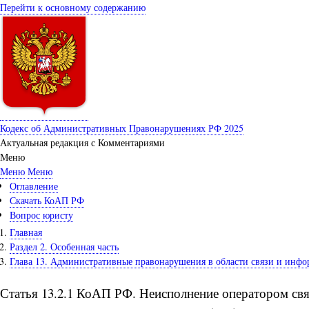
Перейти к основному содержанию
Кодекс об Административных Правонарушениях РФ 2025
Актуальная редакция с Комментариями
Меню
Меню
Меню
Оглавление
Скачать КоАП РФ
Вопрос юристу
Главная
Раздел 2. Особенная часть
Глава 13. Административные правонарушения в области связи и инф
Статья 13.2.1 КоАП РФ. Неисполнение оператором свя