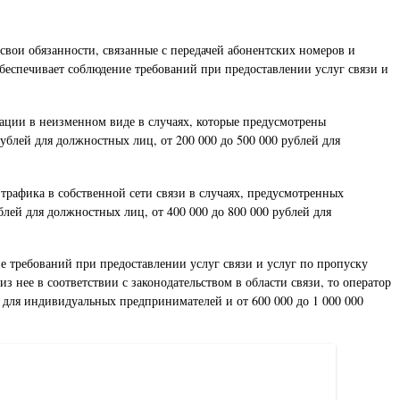
свои обязанности, связанные с передачей абонентских номеров и
обеспечивает соблюдение требований при предоставлении услуг связи и
кации в неизменном виде в случаях, которые предусмотрены
ублей для должностных лиц, от 200 000 до 500 000 рублей для
 трафика в собственной сети связи в случаях, предусмотренных
блей для должностных лиц, от 400 000 до 800 000 рублей для
ие требований при предоставлении услуг связи и услуг по пропуску
 нее в соответствии с законодательством в области связи, то оператор
й для индивидуальных предпринимателей и от 600 000 до 1 000 000