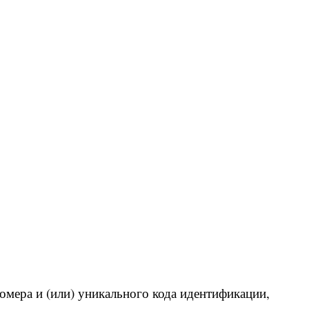
омера и (или) уникального кода идентификации,