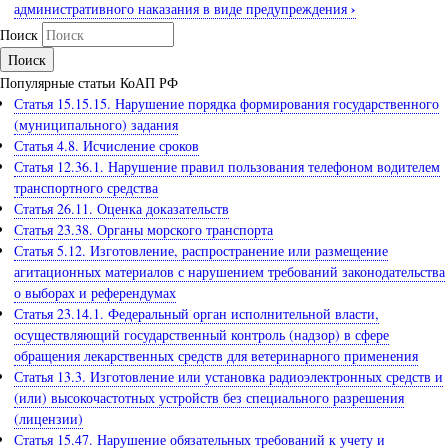
›
административного наказания в виде предупреждения
Поиск
Популярные статьи КоАП РФ
Статья 15.15.15. Нарушение порядка формирования государственного
(муниципального) задания
Статья 4.8. Исчисление сроков
Статья 12.36.1. Нарушение правил пользования телефоном водителем
транспортного средства
Статья 26.11. Оценка доказательств
Статья 23.38. Органы морского транспорта
Статья 5.12. Изготовление, распространение или размещение
агитационных материалов с нарушением требований законодательства
о выборах и референдумах
Статья 23.14.1. Федеральный орган исполнительной власти,
осуществляющий государственный контроль (надзор) в сфере
обращения лекарственных средств для ветеринарного применения
Статья 13.3. Изготовление или установка радиоэлектронных средств и
(или) высокочастотных устройств без специального разрешения
(лицензии)
Статья 15.47. Нарушение обязательных требований к учету и