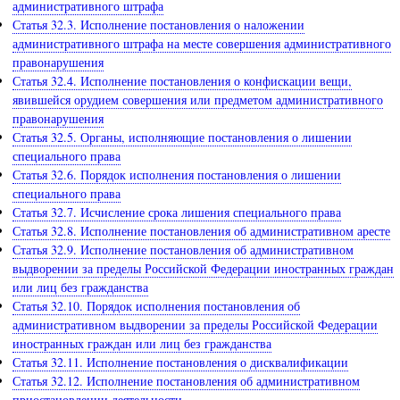
административного штрафа
Статья 32.3. Исполнение постановления о наложении
административного штрафа на месте совершения административного
правонарушения
Статья 32.4. Исполнение постановления о конфискации вещи,
явившейся орудием совершения или предметом административного
правонарушения
Статья 32.5. Органы, исполняющие постановления о лишении
специального права
Статья 32.6. Порядок исполнения постановления о лишении
специального права
Статья 32.7. Исчисление срока лишения специального права
Статья 32.8. Исполнение постановления об административном аресте
Статья 32.9. Исполнение постановления об административном
выдворении за пределы Российской Федерации иностранных граждан
или лиц без гражданства
Статья 32.10. Порядок исполнения постановления об
административном выдворении за пределы Российской Федерации
иностранных граждан или лиц без гражданства
Статья 32.11. Исполнение постановления о дисквалификации
Статья 32.12. Исполнение постановления об административном
приостановлении деятельности