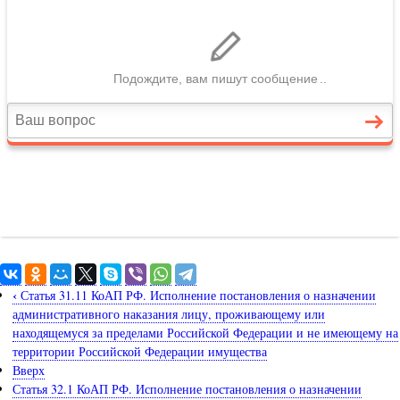
‹
Статья 31.11 КоАП РФ. Исполнение постановления о назначении
административного наказания лицу, проживающему или
находящемуся за пределами Российской Федерации и не имеющему на
территории Российской Федерации имущества
Вверх
Статья 32.1 КоАП РФ. Исполнение постановления о назначении