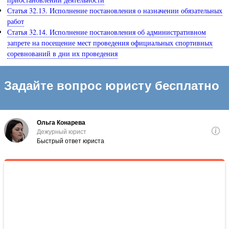
Статья 32.13. Исполнение постановления о назначении обязательных
работ
Статья 32.14. Исполнение постановления об административном
запрете на посещение мест проведения официальных спортивных
соревнований в дни их проведения