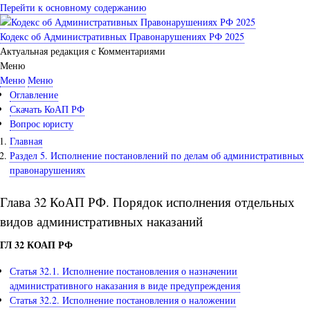
Перейти к основному содержанию
Кодекс об Административных Правонарушениях РФ 2025
Актуальная редакция с Комментариями
Меню
Меню
Меню
Оглавление
Скачать КоАП РФ
Вопрос юристу
Главная
Раздел 5. Исполнение постановлений по делам об административных
правонарушениях
Глава 32 КоАП РФ. Порядок исполнения отдельных
видов административных наказаний
ГЛ 32 КОАП РФ
Статья 32.1. Исполнение постановления о назначении
административного наказания в виде предупреждения
Статья 32.2. Исполнение постановления о наложении