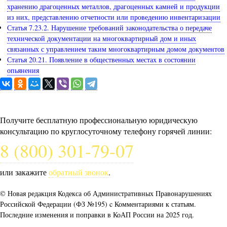
хранению драгоценных металлов, драгоценных камней и продукции
из них, представлению отчетности или проведению инвентаризации
Статья 7.23.2. Нарушение требований законодательства о передаче
технической документации на многоквартирный дом и иных
связанных с управлением таким многоквартирным домом документов
Статья 20.21. Появление в общественных местах в состоянии
опьянения
Задайте вопрос юристу
Получите бесплатную профессиональную юридическую
консультацию по круглосуточному телефону горячей линии:
8 (800) 301-79-07
или закажите
обратный звонок
.
© Новая редакция Кодекса об Административных Правонарушениях
Российской Федерации (ФЗ №195) c Комментариями к статьям.
Последние изменения и поправки в КоАП России на 2025 год.