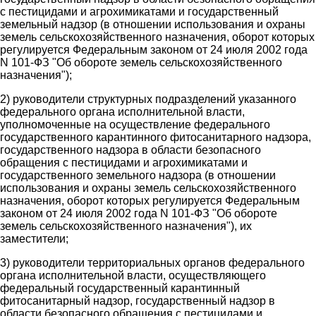
с пестицидами и агрохимикатами и государственный
земельный надзор (в отношении использования и охраны
земель сельскохозяйственного назначения, оборот которых
регулируется Федеральным законом от 24 июля 2002 года
N 101-ФЗ "Об обороте земель сельскохозяйственного
назначения");
2) руководители структурных подразделений указанного
федерального органа исполнительной власти,
уполномоченные на осуществление федерального
государственного карантинного фитосанитарного надзора,
государственного надзора в области безопасного
обращения с пестицидами и агрохимикатами и
государственного земельного надзора (в отношении
использования и охраны земель сельскохозяйственного
назначения, оборот которых регулируется Федеральным
законом от 24 июля 2002 года N 101-ФЗ "Об обороте
земель сельскохозяйственного назначения"), их
заместители;
3) руководители территориальных органов федерального
органа исполнительной власти, осуществляющего
федеральный государственный карантинный
фитосанитарный надзор, государственный надзор в
области безопасного обращения с пестицидами и