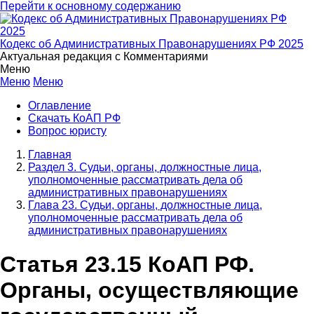
Перейти к основному содержанию
Кодекс об Административных Правонарушениях РФ 2025
Актуальная редакция с Комментариями
Меню
Меню
Меню
Оглавление
Скачать КоАП РФ
Вопрос юристу
Главная
Раздел 3. Судьи, органы, должностные лица,
уполномоченные рассматривать дела об
административных правонарушениях
Глава 23. Судьи, органы, должностные лица,
уполномоченные рассматривать дела об
административных правонарушениях
Статья 23.15 КоАП РФ.
Органы, осуществляющие