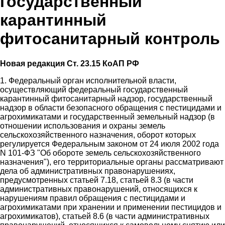
государственный
карантинный
фитосанитарный контроль
Новая редакция Ст. 23.15 КоАП РФ
1. Федеральный орган исполнительной власти,
осуществляющий федеральный государственный
карантинный фитосанитарный надзор, государственный
надзор в области безопасного обращения с пестицидами и
агрохимикатами и государственный земельный надзор (в
отношении использования и охраны земель
сельскохозяйственного назначения, оборот которых
регулируется Федеральным законом от 24 июля 2002 года
N 101-ФЗ "Об обороте земель сельскохозяйственного
назначения"), его территориальные органы рассматривают
дела об административных правонарушениях,
предусмотренных статьей 7.18, статьей 8.3 (в части
административных правонарушений, относящихся к
нарушениям правил обращения с пестицидами и
агрохимикатами при хранении и применении пестицидов и
агрохимикатов), статьей 8.6 (в части административных