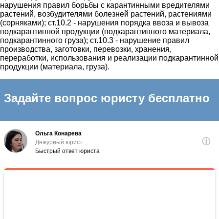
нарушения правил борьбы с карантинными вредителями
растений, возбудителями болезней растений, растениями
(сорняками); ст.10.2 - нарушения порядка ввоза и вывоза
подкарантинной продукции (подкарантинного материала,
подкарантинного груза); ст.10.3 - нарушение правил
производства, заготовки, перевозки, хранения,
переработки, использования и реализации подкарантинной
продукции (материала, груза).