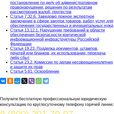
постановление по делу об административном
правонарушении, решения по результатам
рассмотрения жалоб, протестов
Статья 7.32.6. Заведомо ложное экспертное
заключение в сфере закупок товаров, работ, услуг для
обеспечения государственных и муниципальных нужд
Статья 13.12.1. Нарушение требований в области
обеспечения безопасности критической
информационной инфраструктуры Российской
Федерации
Статья 19.23. Подделка документов, штампов,
печатей или бланков, их использование, передача
либо сбыт
Статья 23.2. Комиссии по делам несовершеннолетних
и защите их прав
Статья 5.61. Оскорбление
Задайте вопрос юристу
Получите бесплатную профессиональную юридическую
консультацию по круглосуточному телефону горячей линии: