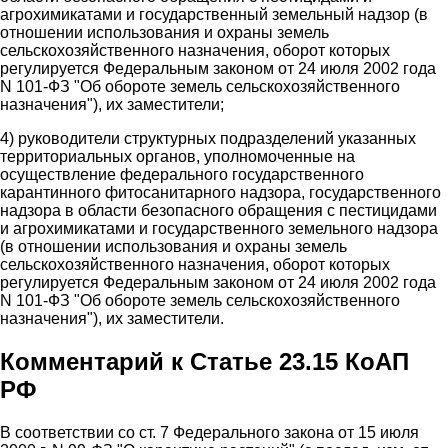
агрохимикатами и государственный земельный надзор (в
отношении использования и охраны земель
сельскохозяйственного назначения, оборот которых
регулируется Федеральным законом от 24 июля 2002 года
N 101-ФЗ "Об обороте земель сельскохозяйственного
назначения"), их заместители;
4) руководители структурных подразделений указанных
территориальных органов, уполномоченные на
осуществление федерального государственного
карантинного фитосанитарного надзора, государственного
надзора в области безопасного обращения с пестицидами
и агрохимикатами и государственного земельного надзора
(в отношении использования и охраны земель
сельскохозяйственного назначения, оборот которых
регулируется Федеральным законом от 24 июля 2002 года
N 101-ФЗ "Об обороте земель сельскохозяйственного
назначения"), их заместители.
Комментарий к Статье 23.15 КоАП
РФ
В соответствии со ст. 7 Федерального закона от 15 июля