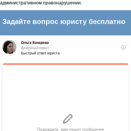
административном правонарушении.