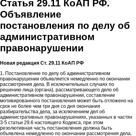
Статья 29.11 КоАП РФ.
Объявление
постановления по делу об
административном
правонарушении
Новая редакция Ст. 29.11 КоАП РФ
1. Постановление по делу об административном
правонарушении объявляется немедленно по окончании
рассмотрения дела. В исключительных случаях по
решению лица (органа), рассматривающего дело об
административном правонарушении, составление
мотивированного постановления может быть отложено на
срок не более чем три дня со дня окончания
разбирательства дела, за исключением дел об
административных правонарушениях, указанных в частях
3-5 статьи 29.6 настоящего Кодекса, при этом
резолютивная часть постановления должна быть
объявлена немедленно по окончании рассмотрения дела.