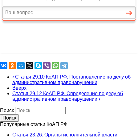
‹
Статья 29.10 КоАП РФ. Постановление по делу об
административном правонарушении
Вверх
Статья 29.12 КоАП РФ. Определение по делу об
административном правонарушении
›
Поиск
Популярные статьи КоАП РФ
Статья 23.26. Органы исполнительной власти