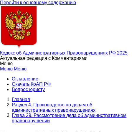
Перейти к основному содержанию
Кодекс об Административных Правонарушениях РФ 2025
Актуальная редакция с Комментариями
Меню
Меню
Меню
Оглавление
Скачать КоАП РФ
Вопрос юристу
Главная
Раздел 4. Производство по делам об
административных правонарушениях
Глава 29. Рассмотрение дела об административном
правонарушении