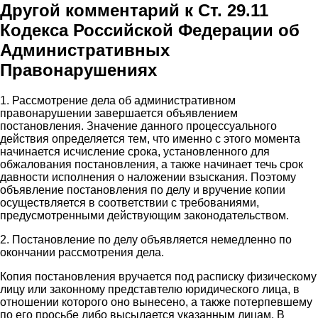
Другой комментарий к Ст. 29.11
Кодекса Российской Федерации об
Административных
Правонарушениях
1. Рассмотрение дела об административном
правонарушении завершается объявлением
постановления. Значение данного процессуального
действия определяется тем, что именно с этого момента
начинается исчисление срока, установленного для
обжалования постановления, а также начинает течь срок
давности исполнения о наложении взыскания. Поэтому
объявление постановления по делу и вручение копии
осуществляется в соответствии с требованиями,
предусмотренными действующим законодательством.
2. Постановление по делу объявляется немедленно по
окончании рассмотрения дела.
Копия постановления вручается под расписку физическому
лицу или законному представтелю юридического лица, в
отношении которого оно вынесено, а также потерпевшему
по его просьбе либо высылается указанным лицам. В