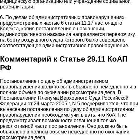
медицинскую организацию или учреждение социальной
реабилитации.
6. По делам об административных правонарушениях,
предусмотренных частью 6 статьи 11.17 настоящего
Кодекса, копия постановления о назначении
административного наказания направляется перевозчику,
на борту воздушного судна которого было совершено
соответствующее административное правонарушение.
Комментарий к Статье 29.11 КоАП
РФ
Постановление по делу об административном
правонарушении должно быть объявлено немедленно и в
полном объеме по окончании рассмотрения дела. В
Постановлении Пленума Верховного Суда Российской
Федерации от 24 марта 2005 г. N 5 подчеркивается, что при
вынесении постановления по делу об административном
правонарушении необходимо учитывать, что КоАП не
предусматривает возможности оглашения только
резолютивной части постановления. Оно должно быть
объявлено в полном объеме немедленно по окончании
рассмотрения дела.