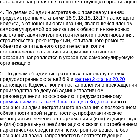
наказания направляется в соответствующую организацию.
4. По делам об административных правонарушениях,
предусмотренных статьями 18.9, 18.15, 18.17 настоящего
Кодекса, в отношении организации, являющейся членом
саморегулируемой организации в области инженерных
изысканий, архитектурно-строительного проектирования,
строительства, реконструкции, капитального ремонта
объектов капитального строительства, копия
постановления о назначении административного
наказания направляется в указанную саморегулируемую
организацию.
5. По делам об административных правонарушениях,
предусмотренных статьей 6.9 и
частью 2 статьи 20.20
настоящего Кодекса, копия постановления о прекращении
производства по делу об административном
правонарушении по основанию, предусмотренному
примечанием к статье 6.9 настоящего Кодекса
, либо о
назначении административного наказания с возложением
обязанности пройти диагностику, профилактические
мероприятия, лечение от наркомании и (или) медицинскую
и (или) социальную реабилитацию в связи с потреблением
наркотических средств или психотропных веществ без
назначения врача направляется в соответствующие