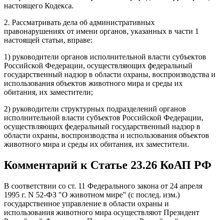
настоящего Кодекса.
2. Рассматривать дела об административных
правонарушениях от имени органов, указанных в части 1
настоящей статьи, вправе:
1) руководители органов исполнительной власти субъектов
Российской Федерации, осуществляющих федеральный
государственный надзор в области охраны, воспроизводства и
использования объектов животного мира и среды их
обитания, их заместители;
2) руководители структурных подразделений органов
исполнительной власти субъектов Российской Федерации,
осуществляющих федеральный государственный надзор в
области охраны, воспроизводства и использования объектов
животного мира и среды их обитания, их заместители.
Комментарий к Статье 23.26 КоАП РФ
В соответствии со ст. 11 Федерального закона от 24 апреля
1995 г. N 52-ФЗ "О животном мире" (с послед. изм.)
государственное управление в области охраны и
использования животного мира осуществляют Президент