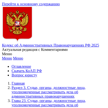
Перейти к основному содержанию
Кодекс об Административных Правонарушениях РФ 2025
Актуальная редакция с Комментариями
Меню
Меню
Меню
Оглавление
Скачать КоАП РФ
Вопрос юристу
Главная
Раздел 3. Судьи, органы, должностные лица,
уполномоченные рассматривать дела об
административных правонарушениях
Глава 23. Судьи, органы, должностные лица,
уполномоченные рассматривать дела об