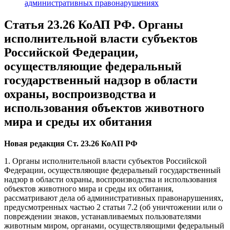
административных правонарушениях
Статья 23.26 КоАП РФ. Органы
исполнительной власти субъектов
Российской Федерации,
осуществляющие федеральный
государственный надзор в области
охраны, воспроизводства и
использования объектов животного
мира и среды их обитания
Новая редакция Ст. 23.26 КоАП РФ
1. Органы исполнительной власти субъектов Российской
Федерации, осуществляющие федеральный государственный
надзор в области охраны, воспроизводства и использования
объектов животного мира и среды их обитания,
рассматривают дела об административных правонарушениях,
предусмотренных частью 2 статьи 7.2 (об уничтожении или о
повреждении знаков, устанавливаемых пользователями
животным миром, органами, осуществляющими федеральный