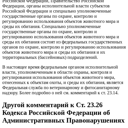
Российской Федерации, Правительство Российской
Федерации, органы исполнительной власти субъектов
Российской Федерации и специально уполномоченные
государственные органы по охране, контролю и
регулированию использования объектов животного мира и
среды их обитания. Специально уполномоченные
государственные органы по охране, контролю и
регулированию использования объектов животного мира и
среды их обитания состоят из федеральных государственных
органов по охране, контролю и регулированию использования
объектов животного мира и среды их обитания и их
территориальных (бассейновых) подразделений.
В настоящее время федеральным органом исполнительной
власти, уполномоченным в области охраны, контроля и
регулирования использования объектов животного мира,
отнесенных к объектам охоты, и среды их обитания, является
Федеральная служба по ветеринарному и фитосанитарному
надзору. Более подробно о ней см. комментарий к ст. 23.14.
Другой комментарий к Ст. 23.26
Кодекса Российской Федерации об
Административных Правонарушениях