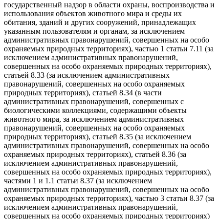
государственный надзор в области охраны, воспроизводства и
использования объектов животного мира и среды их
обитания, зданий и других сооружений, принадлежащих
указанным пользователям и органам, за исключением
административных правонарушений, совершенных на особо
охраняемых природных территориях), частью 1 статьи 7.11 (за
исключением административных правонарушений,
совершенных на особо охраняемых природных территориях),
статьей 8.33 (за исключением административных
правонарушений, совершенных на особо охраняемых
природных территориях), статьей 8.34 (в части
административных правонарушений, совершенных с
биологическими коллекциями, содержащими объекты
животного мира, за исключением административных
правонарушений, совершенных на особо охраняемых
природных территориях), статьей 8.35 (за исключением
административных правонарушений, совершенных на особо
охраняемых природных территориях), статьей 8.36 (за
исключением административных правонарушений,
совершенных на особо охраняемых природных территориях),
частями 1 и 1.1 статьи 8.37 (за исключением
административных правонарушений, совершенных на особо
охраняемых природных территориях), частью 3 статьи 8.37 (за
исключением административных правонарушений,
совершенных на особо охраняемых природных территориях)