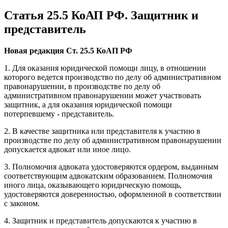
Статья 25.5 КоАП РФ. Защитник и
представитель
Новая редакция Ст. 25.5 КоАП РФ
1. Для оказания юридической помощи лицу, в отношении
которого ведется производство по делу об административном
правонарушении, в производстве по делу об
административном правонарушении может участвовать
защитник, а для оказания юридической помощи
потерпевшему - представитель.
2. В качестве защитника или представителя к участию в
производстве по делу об административном правонарушении
допускается адвокат или иное лицо.
3. Полномочия адвоката удостоверяются ордером, выданным
соответствующим адвокатским образованием. Полномочия
иного лица, оказывающего юридическую помощь,
удостоверяются доверенностью, оформленной в соответствии
с законом.
4. Защитник и представитель допускаются к участию в