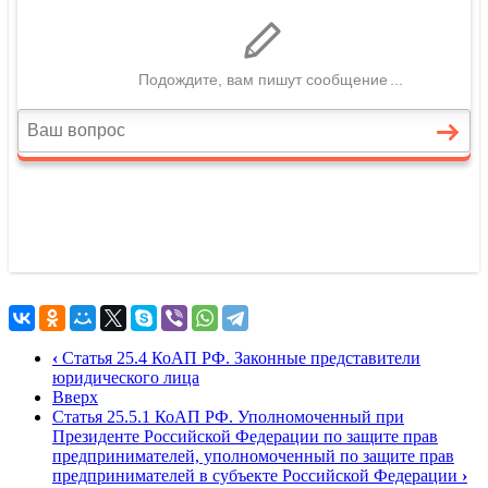
‹
Статья 25.4 КоАП РФ. Законные представители
юридического лица
Вверх
Статья 25.5.1 КоАП РФ. Уполномоченный при
Президенте Российской Федерации по защите прав
предпринимателей, уполномоченный по защите прав
предпринимателей в субъекте Российской Федерации
›