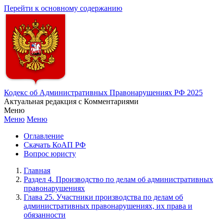
Перейти к основному содержанию
Кодекс об Административных Правонарушениях РФ 2025
Актуальная редакция с Комментариями
Меню
Меню
Меню
Оглавление
Скачать КоАП РФ
Вопрос юристу
Главная
Раздел 4. Производство по делам об административных
правонарушениях
Глава 25. Участники производства по делам об
административных правонарушениях, их права и
обязанности