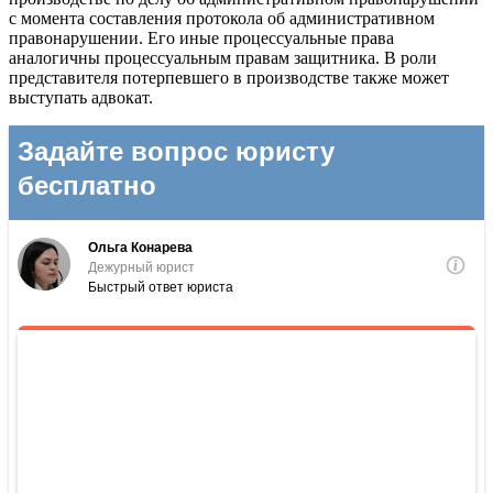
с момента составления протокола об административном
правонарушении. Его иные процессуальные права
аналогичны процессуальным правам защитника. В роли
представителя потерпевшего в производстве также может
выступать адвокат.