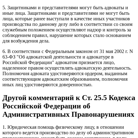
5. Защитниками и представителями могут быть адвокаты и
иные лица. Защитниками и представителями не могут быть
лица, которые ранее выступали в качестве иных участников
производства по данному делу либо в соответствии со своим
служебным положением осуществляют надзор и контроль за
соблюдением правил, нарушение которых стало основанием
для возбуждения дела.
6. В соответствии с Федеральным законом от 31 мая 2002 г. N
63-ФЗ "Об адвокатской деятельности и адвокатуре в
Российской Федерации" адвокатом признается лицо,
наделенное правом осуществлять адвокатскую деятельность.
Полномочия адвоката удостоверяются ордером, выданным
соответствующим адвокатским образованием, полномочия
иных лиц удостоверяются доверенностью.
Другой комментарий к Ст. 25.5 Кодекса
Российской Федерации об
Административных Правонарушениях
1. Юридическая помощь физическому лицу, в отношении
которого ведется производство по делу об административном