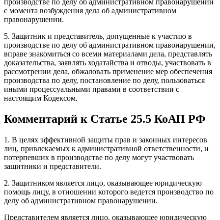
производстве по делу об административном правонарушении
с момента возбуждения дела об административном
правонарушении.
5. Защитник и представитель, допущенные к участию в
производстве по делу об административном правонарушении,
вправе знакомиться со всеми материалами дела, представлять
доказательства, заявлять ходатайства и отводы, участвовать в
рассмотрении дела, обжаловать применение мер обеспечения
производства по делу, постановление по делу, пользоваться
иными процессуальными правами в соответствии с
настоящим Кодексом.
Комментарий к Статье 25.5 КоАП РФ
1. В целях эффективной защиты прав и законных интересов
лиц, привлекаемых к административной ответственности, и
потерпевших в производстве по делу могут участвовать
защитники и представители.
2. Защитником является лицо, оказывающее юридическую
помощь лицу, в отношении которого ведется производство по
делу об административном правонарушении.
Представителем является лицо, оказывающее юридическую