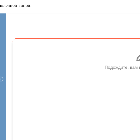
ышленной виной.