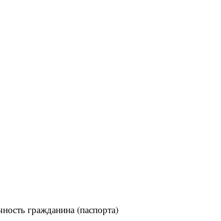
ность гражданина (паспорта)