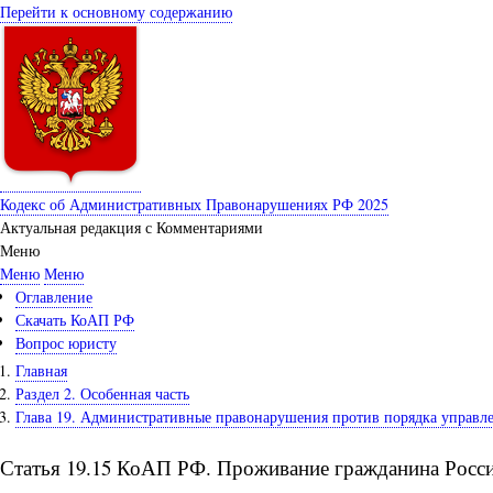
Перейти к основному содержанию
Кодекс об Административных Правонарушениях РФ 2025
Актуальная редакция с Комментариями
Меню
Меню
Меню
Оглавление
Скачать КоАП РФ
Вопрос юристу
Главная
Раздел 2. Особенная часть
Глава 19. Административные правонарушения против порядка управл
Статья 19.15 КоАП РФ. Проживание гражданина Росси