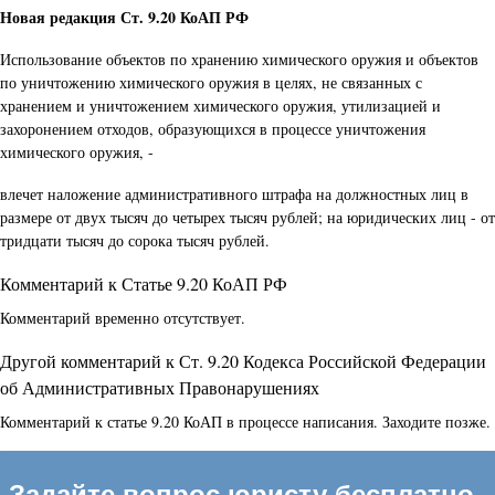
Новая редакция Ст. 9.20 КоАП РФ
Использование объектов по хранению химического оружия и объектов
по уничтожению химического оружия в целях, не связанных с
хранением и уничтожением химического оружия, утилизацией и
захоронением отходов, образующихся в процессе уничтожения
химического оружия, -
влечет наложение административного штрафа на должностных лиц в
размере от двух тысяч до четырех тысяч рублей; на юридических лиц - от
тридцати тысяч до сорока тысяч рублей.
Комментарий к Статье 9.20 КоАП РФ
Комментарий временно отсутствует.
Другой комментарий к Ст. 9.20 Кодекса Российской Федерации
об Административных Правонарушениях
Комментарий к статье 9.20 КоАП в процессе написания. Заходите позже.