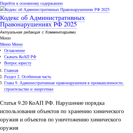
Перейти к основному содержанию
Кодекс об Административных
Правонарушениях РФ 2025
Актуальная редакция с Комментариями
Меню
Меню
Меню
Оглавление
Скачать КоАП РФ
Вопрос юристу
Главная
Раздел 2. Особенная часть
Глава 9. Административные правонарушения в промышленности,
строительстве и энергетике
Статья 9.20 КоАП РФ. Нарушение порядка
использования объектов по хранению химического
оружия и объектов по уничтожению химического
оружия