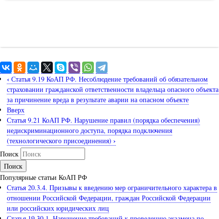
‹
Статья 9.19 КоАП РФ. Несоблюдение требований об обязательном
страховании гражданской ответственности владельца опасного объекта
за причинение вреда в результате аварии на опасном объекте
Вверх
Статья 9.21 КоАП РФ. Нарушение правил (порядка обеспечения)
недискриминационного доступа, порядка подключения
›
(технологического присоединения)
Поиск
Популярные статьи КоАП РФ
Статья 20.3.4. Призывы к введению мер ограничительного характера в
отношении Российской Федерации, граждан Российской Федерации
или российских юридических лиц
Статья 19.30.1. Нарушение требований к проведению экзамена по