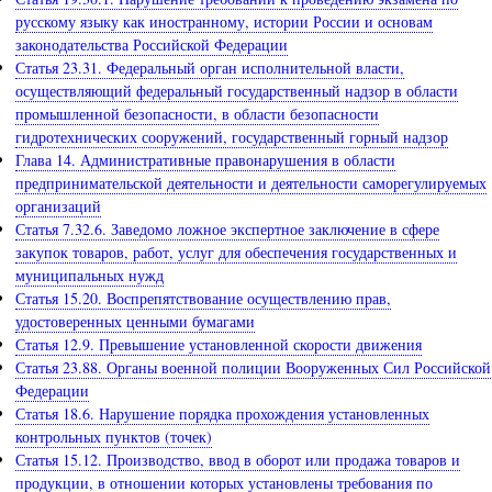
русскому языку как иностранному, истории России и основам
законодательства Российской Федерации
Статья 23.31. Федеральный орган исполнительной власти,
осуществляющий федеральный государственный надзор в области
промышленной безопасности, в области безопасности
гидротехнических сооружений, государственный горный надзор
Глава 14. Административные правонарушения в области
предпринимательской деятельности и деятельности саморегулируемых
организаций
Статья 7.32.6. Заведомо ложное экспертное заключение в сфере
закупок товаров, работ, услуг для обеспечения государственных и
муниципальных нужд
Статья 15.20. Воспрепятствование осуществлению прав,
удостоверенных ценными бумагами
Статья 12.9. Превышение установленной скорости движения
Статья 23.88. Органы военной полиции Вооруженных Сил Российской
Федерации
Статья 18.6. Нарушение порядка прохождения установленных
контрольных пунктов (точек)
Статья 15.12. Производство, ввод в оборот или продажа товаров и
продукции, в отношении которых установлены требования по