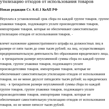
утилизацию отходов от использования товаров
Новая редакция Ст. 8.41.1 КоАП РФ
Неуплата в установленный срок сбора по каждой группе товаров, группе
упаковки товаров, подлежащего уплате производителями товаров,
импортерами товаров, которые не обеспечивают самостоятельную
утилизацию отходов от использования товаров, -
влечет наложение административного штрафа на должностных лиц в
размере от пяти тысяч до семи тысяч рублей; на лиц, осуществляющих
предпринимательскую деятельность без образования юридического лица,
- в трехкратном размере неуплаченной суммы сбора по каждой группе
товаров, группе упаковки товаров, подлежащего уплате
производителями товаров, импортерами товаров, которые не
обеспечивают самостоятельную утилизацию отходов от использования
товаров, но не менее двухсот пятидесяти тысяч рублей; на юридических
лиц - в трехкратном размере неуплаченной суммы сбора по каждой
группе товаров, группе упаковки товаров, подлежащего уплате
производителями товаров, импортерами товаров, которые не
обеспечивают самостоятельную утилизацию отходов от использования
товаров, но не менее пятисот тысяч рублей.