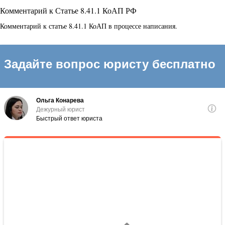
Комментарий к Статье 8.41.1 КоАП РФ
Комментарий к статье 8.41.1 КоАП в процессе написания.