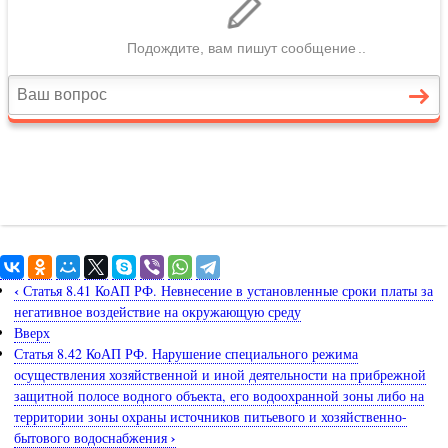
‹
Статья 8.41 КоАП РФ. Невнесение в установленные сроки платы за
негативное воздействие на окружающую среду
Вверх
Статья 8.42 КоАП РФ. Нарушение специального режима
осуществления хозяйственной и иной деятельности на прибрежной
защитной полосе водного объекта, его водоохранной зоны либо на
территории зоны охраны источников питьевого и хозяйственно-
›
бытового водоснабжения