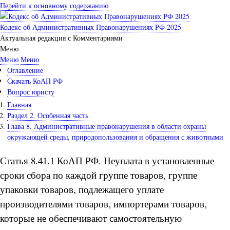
Перейти к основному содержанию
Кодекс об Административных Правонарушениях РФ 2025
Актуальная редакция с Комментариями
Меню
Меню
Меню
Оглавление
Скачать КоАП РФ
Вопрос юристу
Главная
Раздел 2. Особенная часть
Глава 8. Административные правонарушения в области охраны
окружающей среды, природопользования и обращения с животными
Статья 8.41.1 КоАП РФ. Неуплата в установленные
сроки сбора по каждой группе товаров, группе
упаковки товаров, подлежащего уплате
производителями товаров, импортерами товаров,
которые не обеспечивают самостоятельную