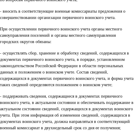
- вносить в соответствующие военные комиссариаты предложения о
совершенствовании организации первичного воинского учета.
При осуществлении первичного воинского учета органы местного
самоуправления поселений и органы местного самоуправления
городских округов обязаны:
- осуществлять сбор, хранение и обработку сведений, содержащихся в
документах первичного воинского учета, в порядке, установленном
законодательством Российской Федерации в области персональных
данных и положением о воинском учете. Состав сведений,
содержащихся в документах первичного воинского учета, и форма учета
таких сведений определяются положением о воинском учете;
- поддерживать сведения, содержащиеся в документах первичного
воинского учета, в актуальном состоянии и обеспечивать поддержание в
актуальном состоянии сведений, содержащихся в документах воинского
учета. При этом информация об изменении сведений, содержащихся в
документах воинского учета, должна направляться в соответствующий
военный комиссариат в двухнедельный срок со дня ее получения;