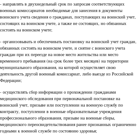
- направлять в двухнедельный срок по запросам соответствующих
военных комиссариатов необходимые для занесения в документы
воинского учета сведения о гражданах, поступающих на воинский учет,
состоящих на воинском учете, а также не состоящих, но обязанных
состоять на воинском учете;
- организовывать и обеспечивать постановку на воинский учет граждан,
обязанных состоять на воинском учете, и снятие с воинского учета
граждан при их переезде на новое место жительства или место
временного пребывания (на срок более трех месяцев) на территории
муниципального образования, на которой осуществляет свою
деятельность другой военный комиссариат, либо выезде из Российской
Федерации;
- осуществлять сбор информации о прохождении гражданами
медицинского обследования при первоначальной постановке на
воинский учет, призыве или поступлении на военную службу по
контракту, поступлении в военные образовательные учреждения
профессионального образования, призыве на военные сборы,
медицинского переосвидетельствования ранее признанных ограниченно
годными к военной службе по состоянию здоровья;