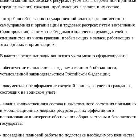
мобилизационных людских ресурсах путем заблаговременной приписки
(предназначения) граждан, пребывающих в запасе, в их состав;
- потребностей органов государственной власти, органов местного
самоуправления и организаций в трудовых ресурсах путем закрепления
(бронирования) за ними необходимого количества руководителей и
специалистов из числа граждан, пребывающих в запасе, работающих в
этих органах и организациях.
В качестве основных задач воинского учета можно сформулировать:
- обеспечение исполнения гражданами воинской обязанности,
установленной законодательством Российской Федерации;
- документальное оформление сведений воинского учета о гражданах,
состоящих на воинском учете;
- анализ количественного состава и качественного состояния призывных
и мобилизационных людских ресурсов для их эффективного
использования в интересах обеспечения обороны страны и безопасности
государства;
- проведение плановой работы по подготовке необходимого количества