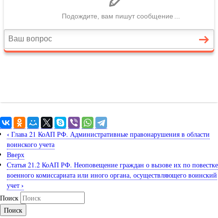
‹
Глава 21 КоАП РФ. Административные правонарушения в области
воинского учета
Вверх
Статья 21.2 КоАП РФ. Неоповещение граждан о вызове их по повестке
военного комиссариата или иного органа, осуществляющего воинский
›
учет
Поиск