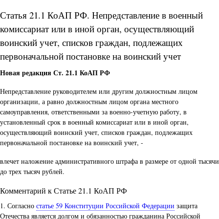
Статья 21.1 КоАП РФ. Непредставление в военный
комиссариат или в иной орган, осуществляющий
воинский учет, списков граждан, подлежащих
первоначальной постановке на воинский учет
Новая редакция Ст. 21.1 КоАП РФ
Непредставление руководителем или другим должностным лицом
организации, а равно должностным лицом органа местного
самоуправления, ответственными за военно-учетную работу, в
установленный срок в военный комиссариат или в иной орган,
осуществляющий воинский учет, списков граждан, подлежащих
первоначальной постановке на воинский учет, -
влечет наложение административного штрафа в размере от одной тысячи
до трех тысяч рублей.
Комментарий к Статье 21.1 КоАП РФ
1. Согласно
статье 59 Конституции Российской Федерации
защита
Отечества является долгом и обязанностью гражданина Российской