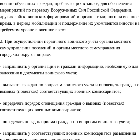
военно-обученных граждан, пребывающих в запасе, для обеспечения
мероприятий по переводу Вооруженных Сил Российской Федерации,
других войск, воинских формирований и органов с мирного на военное
время, в период мобилизации и поддержание их укомплектованности на
требуемом уровне в военное время.
2. При осуществлении первичного воинского учета органы местного
самоуправления поселений и органы местного самоуправления
городских округов вправе:
- запрашивать у организаций и граждан информацию, необходимую для
занесения в документы воинского учета;
- вызывать граждан по вопросам воинского учета и оповещать граждан о
вызовах (повестках) соответствующих военных комиссариатов;
- определять порядок оповещения граждан о вызовах (повестках)
соответствующих военных комиссариатов;
- определять порядок приема граждан по вопросам воинского учета;
- запрашивать у соответствующих военных комиссариатов разъяснения
по вопросам первичного воинского учета;