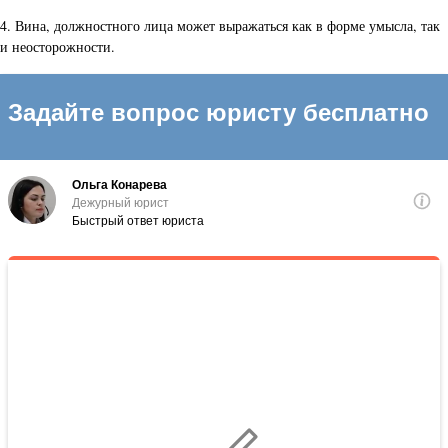
4. Вина, должностного лица может выражаться как в форме умысла, так
и неосторожности.