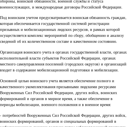
обороны, воинской обязанности, военной службы и статуса
военнослужащих, и международные договоры Российской Федерации.
Под воинским учетом предусматривается воинская обязанность граждан,
которая обеспечивается государственной системой регистрации
призывных и мобилизационных людских ресурсов, в рамках которой
осуществляется комплекс мероприятий по сбору, обобщению и анализу
сведений об их количественном составе и качественном состоянию.
Организация воинского учета в органах государственной власти, органах
исполнительной власти субъектов Российской Федерации, органах
местного самоуправления поселений (городских округов) и организаций
входит в содержание мобилизационной подготовки и мобилизации.
Основной целью воинского учета является обеспечение полного и
качественного укомплектования призывными людскими ресурсами
Вооруженных Сил Российской Федерации, других войск, воинских
формирований и органов в мирное время, а также обеспечение в
периоды мобилизации, военного положения и в военное время:
- потребностей Вооруженных Сил Российской Федерации, других войск,
воинских формирований, органов и специальных формирований в