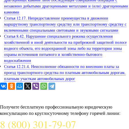
незаконно добытыми драгоценными металлами и (или) драгоценными
камнями
Статья 12.17. Непредоставление преимущества в движении
маршрутному транспортному средству или транспортному средству с
включенными специальными световыми и звуковыми сигналами
Статья 8.42. Нарушение специального режима осуществления
хозяйственной и иной деятельности на прибрежной защитной полосе
водного объекта, его водоохранной зоны либо на территории зоны
охраны источников питьевого и хозяйственно-бытового
водоснабжения
Статья 12.21.4. Неисполнение обязанности по внесению платы за
проезд транспортного средства по платным автомобильным дорогам,
платным участкам автомобильных дорог
Задайте вопрос юристу
Получите бесплатную профессиональную юридическую
консультацию по круглосуточному телефону горячей линии:
8 (800) 301-79-07