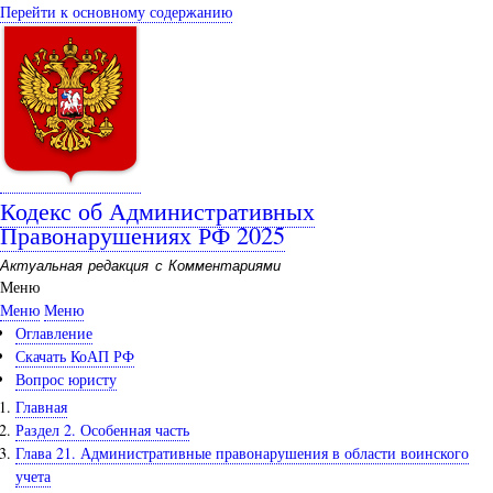
Перейти к основному содержанию
Кодекс об Административных
Правонарушениях РФ 2025
Актуальная редакция с Комментариями
Меню
Меню
Меню
Оглавление
Скачать КоАП РФ
Вопрос юристу
Главная
Раздел 2. Особенная часть
Глава 21. Административные правонарушения в области воинского
учета