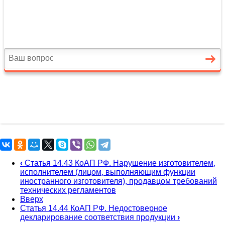
‹
Статья 14.43 КоАП РФ. Нарушение изготовителем,
исполнителем (лицом, выполняющим функции
иностранного изготовителя), продавцом требований
технических регламентов
Вверх
Статья 14.44 КоАП РФ. Недостоверное
декларирование соответствия продукции
›