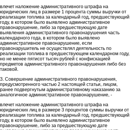
влечет наложение административного штрафа на
юридических лиц в размере 1 процента суммы выручки от
реализации топлива за календарный год, предшествующий
году, в котором было выявлено административное
правонарушение, либо за предшествующую дате
выявления административного правонарушения часть
календарного года, в котором было выявлено
административное правонарушение, если
правонарушитель не осуществлял деятельность по
реализации топлива в предшествующем календарном году,
но не менее пятисот тысяч рублей с конфискацией
предметов административного правонарушения либо без
таковой.
3. Совершение административного правонарушения,
предусмотренного частью 2 настоящей статьи, лицом,
ранее подвергнутым административному наказанию за
аналогичное административное правонарушение, -
влечет наложение административного штрафа на
юридических лиц в размере 3 процентов суммы выручки от
реализации топлива за календарный год, предшествующий
году, в котором было выявлено административное
правонарушение, либо за предшествующую дате