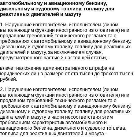
автомобильному и авиационному бензину,
дизельному и судовому топливу, топливу для
реактивных двигателей и мазуту
1. Нарушение изготовителем, исполнителем (лицом,
выполняющим функции иностранного изготовителя) или
продавцом требований технического регламента о
требованиях к автомобильному и авиационному бензину,
дизельному и судовому топливу, топливу для реактивных
двигателей и мазуту, за исключением случая,
предусмотренного частью 2 настоящей статьи, -
влечет наложение административного штрафа на
юридических лиц в размере от ста тысяч до трехсот тысяч
рублей.
2. Нарушение изготовителем, исполнителем (лицом,
выполняющим функции иностранного изготовителя) или
продавцом требований технического регламента о
требованиях к автомобильному и авиационному бензину,
дизельному и судовому топливу, топливу для реактивных
двигателей и мазуту в части несоответствия этим
требованиям характеристик автомобильного и
авиационного бензина, дизельного и судового топлива,
топлива для реактивных двигателей и мазута -