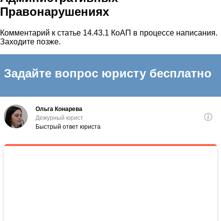
Правонарушениях
Комментарий к статье 14.43.1 КоАП в процессе написания.
Заходите позже.