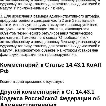
судовому топливу, топливу для реактивных двигателей и
мазуту" и приложениями 2 - 7 к нему.
3. Для исчисления размера административного штрафа,
предусмотренного санкцией части 2 или 3 настоящей
статьи, используется сумма выручки правонарушителя,
полученная от реализации топлива, являющегося
объектом технического регулирования технического
регламента Таможенного союза "О требованиях к
автомобильному и авиационному бензину, дизельному и
судовому топливу, топливу для реактивных двигателей и
мазуту", на конкретном объекте, на котором установлен
факт административного правонарушения.
Комментарий к Статье 14.43.1 КоАП
РФ
Комментарий временно отсутствует.
Другой комментарий к Ст. 14.43.1
Кодекса Российской Федерации об
Административных