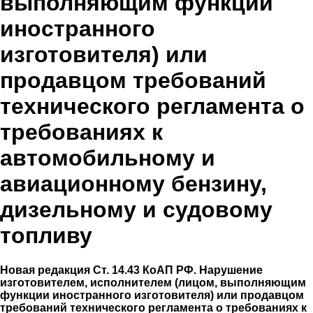
выполняющим функции
иностранного
изготовителя) или
продавцом требований
технического регламента о
требованиях к
автомобильному и
авиационному бензину,
дизельному и судовому
топливу
Новая редакция Ст. 14.43 КоАП РФ. Нарушение
изготовителем, исполнителем (лицом, выполняющим
функции иностранного изготовителя) или продавцом
требований технического регламента о требованиях к