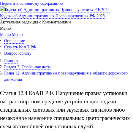
Перейти к основному содержанию
Кодекс об Административных Правонарушениях РФ 2025
Актуальная редакция с Комментариями
Меню
Меню
Меню
Оглавление
Скачать КоАП РФ
Вопрос юристу
Главная
Раздел 2. Особенная часть
Глава 12. Административные правонарушения в области дорожного
движения
Статья 12.4 КоАП РФ. Нарушение правил установки
на транспортном средстве устройств для подачи
специальных световых или звуковых сигналов либо
незаконное нанесение специальных цветографических
схем автомобилей оперативных служб