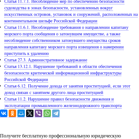
Статья 11.7.1. Несоблюдение мер по обеспечению безопасности
судоходства в зонах безопасности, установленных вокруг
искусственных островов, установок и сооружений, расположенных на
континентальном шельфе Российской Федерации
Статья 11.6.1. Несоблюдение требования о направлении капитану
морского порта сообщения о затонувшем имуществе, а также
несоблюдение собственником затонувшего имущества сроков
направления капитану морского порта извещения о намерении
приступить к удалению
Статья 27.3. Административное задержание
Статья 13.12.1. Нарушение требований в области обеспечения
безопасности критической информационной инфраструктуры
Российской Федерации
Статья 6.12. Получение дохода от занятия проституцией, если этот
доход связан с занятием другого лица проституцией
Статья 11.2. Нарушение правил безопасности движения и
эксплуатации промышленного железнодорожного транспорта
Задайте вопрос юристу
Получите бесплатную профессиональную юридическую