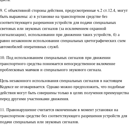
9. С объективной стороны действия, предусмотренные ч.2 ст.12.4, могут
быть выражены: а) в установке на транспортном средстве без
соответствующего разрешения устройств для подачи специальных
световых или звуковых сигналов (за исключением охранной
сигнализации), использовании при движении таких устройств, б) а
равно незаконном использовании специальных цветографических схем
автомобилей оперативных служб.
10. Под использованием специальных сигналов при движении
транспортного средства понимается непосредственное включение
проблесковых маячков и специального звукового сигнала.
Цель незаконного использования специальных сигналов в настоящем
Кодексе не оговаривается. Однако можно предположить, что подобные
действия могут быть совершены только в целях получения преимущества
перед другими участниками движения.
11. Правонарушение считается оконченным в момент установки на
транспортном средстве без соответствующего разрешения устройств для
подачи специальных или звуковых сигналов.