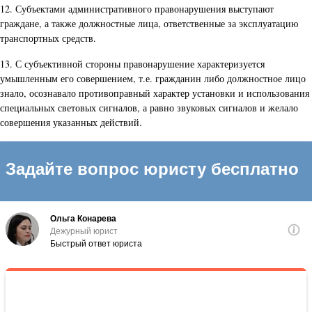
12. Субъектами административного правонарушения выступают
граждане, а также должностные лица, ответственные за эксплуатацию
транспортных средств.
13. С субъективной стороны правонарушение характеризуется
умышленным его совершением, т.е. гражданин либо должностное лицо
знало, осознавало противоправный характер установки и использования
специальных световых сигналов, а равно звуковых сигналов и желало
совершения указанных действий.