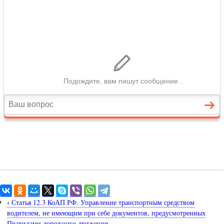
‹
Статья 12.3 КоАП РФ. Управление транспортным средством
водителем, не имеющим при себе документов, предусмотренных
Правилами дорожного движения