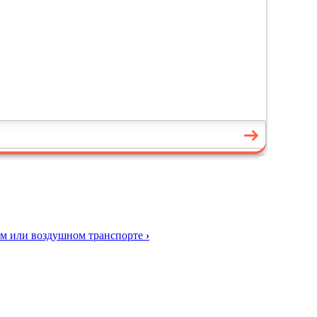
ом или воздушном транспорте
›