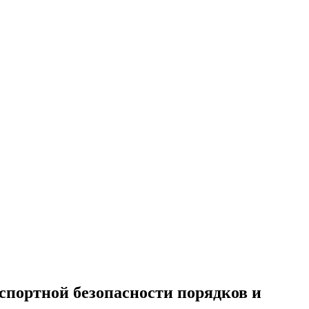
спортной безопасности порядков и