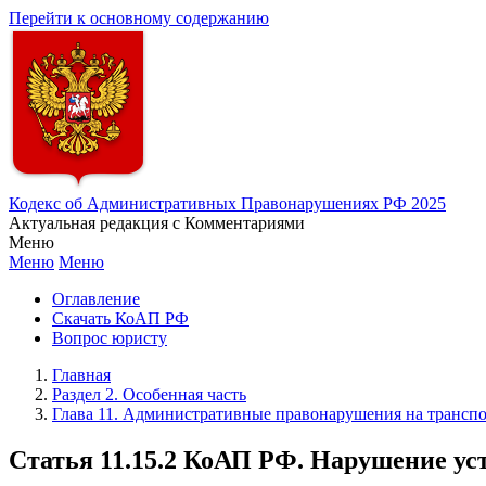
Перейти к основному содержанию
Кодекс об Административных Правонарушениях РФ 2025
Актуальная редакция с Комментариями
Меню
Меню
Меню
Оглавление
Скачать КоАП РФ
Вопрос юристу
Главная
Раздел 2. Особенная часть
Глава 11. Административные правонарушения на транспо
Статья 11.15.2 КоАП РФ. Нарушение ус