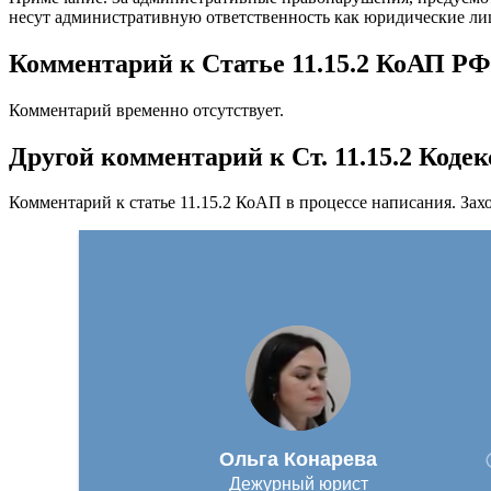
несут административную ответственность как юридические ли
Комментарий к Статье 11.15.2 КоАП РФ
Комментарий временно отсутствует.
Другой комментарий к Ст. 11.15.2 Код
Комментарий к статье 11.15.2 КоАП в процессе написания. Зах