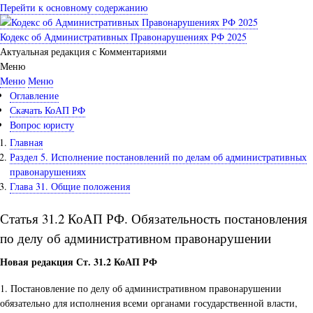
Перейти к основному содержанию
Кодекс об Административных Правонарушениях РФ 2025
Актуальная редакция с Комментариями
Меню
Меню
Меню
Оглавление
Скачать КоАП РФ
Вопрос юристу
Главная
Раздел 5. Исполнение постановлений по делам об административных
правонарушениях
Глава 31. Общие положения
Статья 31.2 КоАП РФ. Обязательность постановления
по делу об административном правонарушении
Новая редакция Ст. 31.2 КоАП РФ
1. Постановление по делу об административном правонарушении
обязательно для исполнения всеми органами государственной власти,