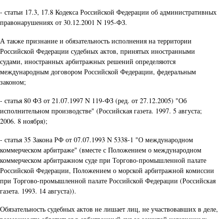
- статьи 17.3, 17.8 Кодекса Российской Федерации об административных
правонарушениях от 30.12.2001 N 195-ФЗ.
А также признание и обязательность исполнения на территории
Российской Федерации судебных актов, принятых иностранными
судами, иностранных арбитражных решений определяются
международным договором Российской Федерации, федеральным
законом;
- статья 80 ФЗ от 21.07.1997 N 119-ФЗ (ред. от 27.12.2005) "Об
исполнительном производстве" (Российская газета. 1997. 5 августа;
2006. 8 ноября);
- статья 35 Закона РФ от 07.07.1993 N 5338-1 "О международном
коммерческом арбитраже" (вместе с Положением о международном
коммерческом арбитражном суде при Торгово-промышленной палате
Российской Федерации, Положением о морской арбитражной комиссии
при Торгово-промышленной палате Российской Федерации (Российская
газета. 1993. 14 августа)).
Обязательность судебных актов не лишает лиц, не участвовавших в деле,