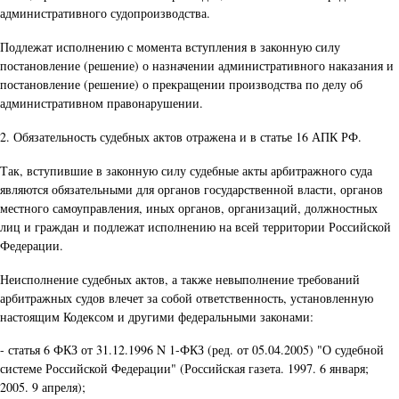
административного судопроизводства.
Подлежат исполнению с момента вступления в законную силу
постановление (решение) о назначении административного наказания и
постановление (решение) о прекращении производства по делу об
административном правонарушении.
2. Обязательность судебных актов отражена и в статье 16 АПК РФ.
Так, вступившие в законную силу судебные акты арбитражного суда
являются обязательными для органов государственной власти, органов
местного самоуправления, иных органов, организаций, должностных
лиц и граждан и подлежат исполнению на всей территории Российской
Федерации.
Неисполнение судебных актов, а также невыполнение требований
арбитражных судов влечет за собой ответственность, установленную
настоящим Кодексом и другими федеральными законами:
- статья 6 ФКЗ от 31.12.1996 N 1-ФКЗ (ред. от 05.04.2005) "О судебной
системе Российской Федерации" (Российская газета. 1997. 6 января;
2005. 9 апреля);