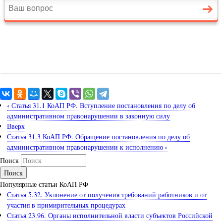
‹
Статья 31.1 КоАП РФ. Вступление постановления по делу об
административном правонарушении в законную силу
Вверх
Статья 31.3 КоАП РФ. Обращение постановления по делу об
›
административном правонарушении к исполнению
Поиск
Популярные статьи КоАП РФ
Статья 5.32. Уклонение от получения требований работников и от
участия в примирительных процедурах
Статья 23.96. Органы исполнительной власти субъектов Российской