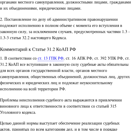
органами местного самоуправления, должностными лицами, гражданами
и их объединениями, юридическими лицами.
2. Постановление по делу об административном правонарушении
подлежит исполнению в полном объеме с момента его вступления в
законную силу, за исключением случаев, предусмотренных частями 1.3 -
1.3-3 статьи 32.2 настоящего Кодекса.
Комментарий к Статье 31.2 КоАП РФ
1. В соответствии со
ст. 13 ГПК РФ
, ст. 16 АПК РФ, ст. 392 УПК РФ, ст.
31.2 КоАП все вступившие в законную силу судебные акты обязательны
для всех органов государственной власти, органов местного
самоуправления, общественных объединений, должностных лиц, других
физических и юридических лиц и подлежат неукоснительному
исполнению на всей территории РФ.
Проблемы неисполнения судебного акта выражаются в привлечении
виновного лица к ответственности в соответствии со статьей 315
Уголовного кодекса.
Целью данной нормы выступает обеспечение реализации судебных
актов, принятых по всем категориям дел, и в том числе в порядке