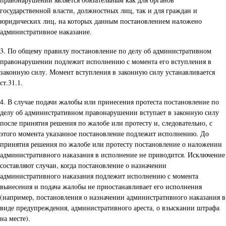
государственной власти, должностных лиц, так и для граждан и
юридических лиц, на которых данным постановлением наложено
административное наказание.
3. По общему правилу постановление по делу об административном
правонарушении подлежит исполнению с момента его вступления в
законную силу. Момент вступления в законную силу устанавливается
ст.31.1.
4. В случае подачи жалобы или принесения протеста постановление по
делу об административном правонарушении вступает в законную силу
после принятия решения по жалобе или протесту и, следовательно, с
этого момента указанное постановление подлежит исполнению. До
принятия решения по жалобе или протесту постановление о наложении
административного наказания в исполнение не приводится. Исключение
составляют случаи, когда постановление о назначении
административного наказания подлежит исполнению с момента
вынесения и подача жалобы не приостанавливает его исполнения
(например, постановления о назначении административного наказания в
виде предупреждения, административного ареста, о взыскании штрафа
на месте).