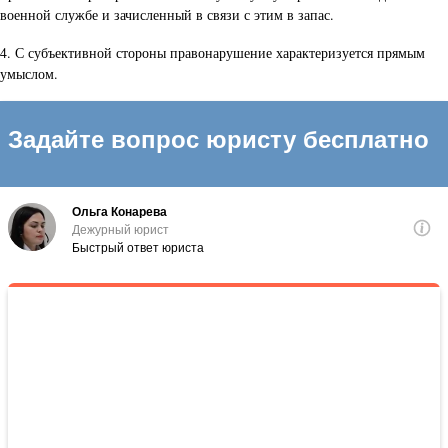
военной службе и зачисленный в связи с этим в запас.
4. С субъективной стороны правонарушение характеризуется прямым
умыслом.