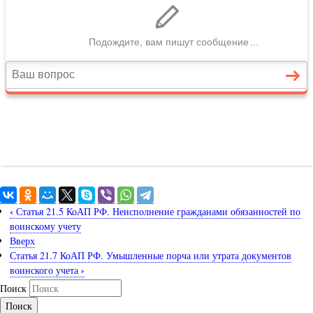
‹
Статья 21.5 КоАП РФ. Неисполнение гражданами обязанностей по
воинскому учету
Вверх
Статья 21.7 КоАП РФ. Умышленные порча или утрата документов
›
воинского учета
Поиск