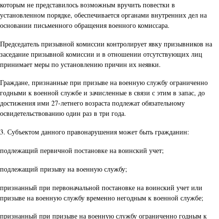
которым не представилось возможным вручить повестки в
установленном порядке, обеспечивается органами внутренних дел на
основании письменного обращения военного комиссара.
Председатель призывной комиссии контролирует явку призывников на
заседание призывной комиссии и в отношении отсутствующих лиц
принимает меры по установлению причин их неявки.
Граждане, признанные при призыве на военную службу ограниченно
годными к военной службе и зачисленные в связи с этим в запас, до
достижения ими 27-летнего возраста подлежат обязательному
освидетельствованию один раз в три года.
3. Субъектом данного правонарушения может быть гражданин:
подлежащий первичной постановке на воинский учет;
подлежащий призыву на военную службу;
признанный при первоначальной постановке на воинский учет или
призыве на военную службу временно негодным к военной службе;
признанный при призыве на военную службу ограниченно годным к