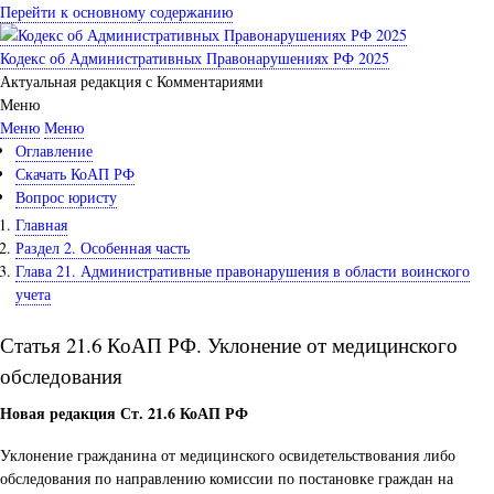
Перейти к основному содержанию
Кодекс об Административных Правонарушениях РФ 2025
Актуальная редакция с Комментариями
Меню
Меню
Меню
Оглавление
Скачать КоАП РФ
Вопрос юристу
Главная
Раздел 2. Особенная часть
Глава 21. Административные правонарушения в области воинского
учета
Статья 21.6 КоАП РФ. Уклонение от медицинского
обследования
Новая редакция Ст. 21.6 КоАП РФ
Уклонение гражданина от медицинского освидетельствования либо
обследования по направлению комиссии по постановке граждан на