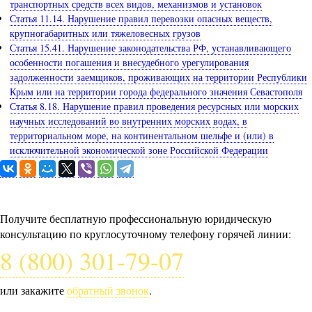
транспортных средств всех видов, механизмов и установок
Статья 11.14. Нарушение правил перевозки опасных веществ,
крупногабаритных или тяжеловесных грузов
Статья 15.41. Нарушение законодательства РФ, устанавливающего
особенности погашения и внесудебного урегулирования
задолженности заемщиков, проживающих на территории Республики
Крым или на территории города федерального значения Севастополя
Статья 8.18. Нарушение правил проведения ресурсных или морских
научных исследований во внутренних морских водах, в
территориальном море, на континентальном шельфе и (или) в
исключительной экономической зоне Российской Федерации
Задайте вопрос юристу
Получите бесплатную профессиональную юридическую
консультацию по круглосуточному телефону горячей линии:
8 (800) 301-79-07
или закажите
обратный звонок
.