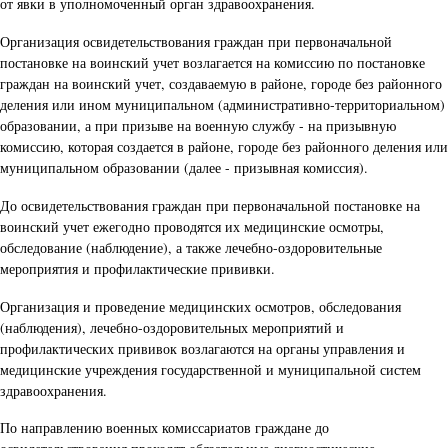
от явки в уполномоченный орган здравоохранения.
Организация освидетельствования граждан при первоначальной
постановке на воинский учет возлагается на комиссию по постановке
граждан на воинский учет, создаваемую в районе, городе без районного
деления или ином муниципальном (административно-территориальном)
образовании, а при призыве на военную службу - на призывную
комиссию, которая создается в районе, городе без районного деления или
муниципальном образовании (далее - призывная комиссия).
До освидетельствования граждан при первоначальной постановке на
воинский учет ежегодно проводятся их медицинские осмотры,
обследование (наблюдение), а также лечебно-оздоровительные
мероприятия и профилактические прививки.
Организация и проведение медицинских осмотров, обследования
(наблюдения), лечебно-оздоровительных мероприятий и
профилактических прививок возлагаются на органы управления и
медицинские учреждения государственной и муниципальной систем
здравоохранения.
По направлению военных комиссариатов граждане до