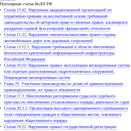
Популярные статьи КоАП РФ
Статья 15.42. Нарушение аккредитованной организацией по
управлению правами на коллективной основе требований
законодательства об авторском праве и смежных правах, касающихся
раскрытия годовой бухгалтерской (финансовой) отчетности
Статья 11.22. Нарушение землепользователями правил охраны
автомобильных дорог или дорожных сооружений
Статья 13.12.1. Нарушение требований в области обеспечения
безопасности критической информационной инфраструктуры
Российской Федерации
Статья 10.10. Нарушение правил эксплуатации мелиоративных систем
или отдельно расположенных гидротехнических сооружений.
Повреждение мелиоративных систем
Глава 25. Участники производства по делам об административных
правонарушениях, их права и обязанности
Статья 17.3. Неисполнение распоряжения судьи или судебного
пристава по обеспечению установленного порядка деятельности судов
Статья 20.2.2. Организация массового одновременного пребывания и
(или) передвижения граждан в общественных местах, повлекших
нарушение общественного порядка
Статья 19.22. Нарушение правил государственной регистрации