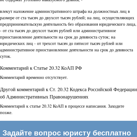
влекут наложение административного штрафа на должностных лиц в
размере от ста тысяч до двухсот тысяч рублей; на лиц, осуществляющих
предпринимательскую деятельность без образования юридического лица,
- от ста тысяч до двухсот тысяч рублей или административное
приостановление деятельности на срок до девяноста суток; на
юридических лиц - от трехсот тысяч до пятисот тысяч рублей или
административное приостановление деятельности на срок до девяноста
суток.
Комментарий к Статье 20.32 КоАП РФ
Комментарий временно отсутствует.
Другой комментарий к Ст. 20.32 Кодекса Российской Федерации
об Административных Правонарушениях
Комментарий к статье 20.32 КоАП в процессе написания. Заходите
позже.