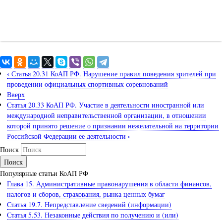
‹
Статья 20.31 КоАП РФ. Нарушение правил поведения зрителей при
проведении официальных спортивных соревнований
Вверх
Статья 20.33 КоАП РФ. Участие в деятельности иностранной или
международной неправительственной организации, в отношении
которой принято решение о признании нежелательной на территории
›
Российской Федерации ее деятельности
Поиск
Популярные статьи КоАП РФ
Глава 15. Административные правонарушения в области финансов,
налогов и сборов, страхования, рынка ценных бумаг
Статья 19.7. Непредставление сведений (информации)
Статья 5.53. Незаконные действия по получению и (или)