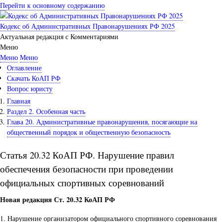
Перейти к основному содержанию
Кодекс об Административных Правонарушениях РФ 2025
Актуальная редакция с Комментариями
Меню
Меню
Меню
Оглавление
Скачать КоАП РФ
Вопрос юристу
Главная
Раздел 2. Особенная часть
Глава 20. Административные правонарушения, посягающие на
общественный порядок и общественную безопасность
Статья 20.32 КоАП РФ. Нарушение правил
обеспечения безопасности при проведении
официальных спортивных соревнований
Новая редакция Ст. 20.32 КоАП РФ
1. Нарушение организатором официального спортивного соревнования