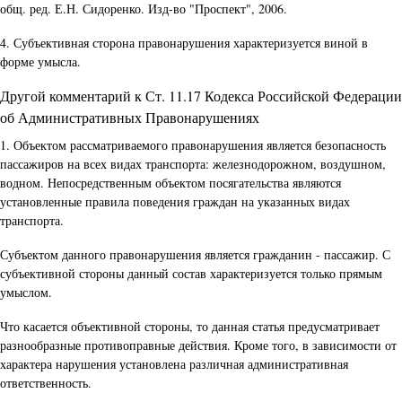
общ. ред. Е.Н. Сидоренко. Изд-во "Проспект", 2006.
4. Субъективная сторона правонарушения характеризуется виной в
форме умысла.
Другой комментарий к Ст. 11.17 Кодекса Российской Федерации
об Административных Правонарушениях
1. Объектом рассматриваемого правонарушения является безопасность
пассажиров на всех видах транспорта: железнодорожном, воздушном,
водном. Непосредственным объектом посягательства являются
установленные правила поведения граждан на указанных видах
транспорта.
Субъектом данного правонарушения является гражданин - пассажир. С
субъективной стороны данный состав характеризуется только прямым
умыслом.
Что касается объективной стороны, то данная статья предусматривает
разнообразные противоправные действия. Кроме того, в зависимости от
характера нарушения установлена различная административная
ответственность.