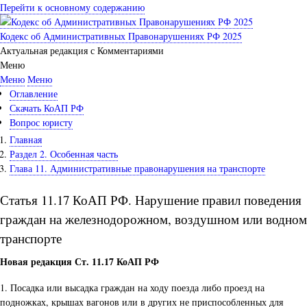
Перейти к основному содержанию
Кодекс об Административных Правонарушениях РФ 2025
Актуальная редакция с Комментариями
Меню
Меню
Меню
Оглавление
Скачать КоАП РФ
Вопрос юристу
Главная
Раздел 2. Особенная часть
Глава 11. Административные правонарушения на транспорте
Статья 11.17 КоАП РФ. Нарушение правил поведения
граждан на железнодорожном, воздушном или водном
транспорте
Новая редакция Ст. 11.17 КоАП РФ
1. Посадка или высадка граждан на ходу поезда либо проезд на
подножках, крышах вагонов или в других не приспособленных для