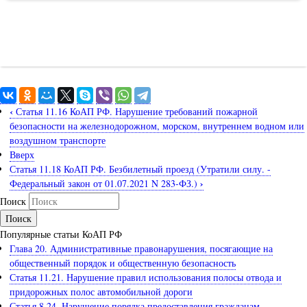
‹
Статья 11.16 КоАП РФ. Нарушение требований пожарной
безопасности на железнодорожном, морском, внутреннем водном или
воздушном транспорте
Вверх
Статья 11.18 КоАП РФ. Безбилетный проезд (Утратили силу. -
›
Федеральный закон от 01.07.2021 N 283-ФЗ.)
Поиск
Популярные статьи КоАП РФ
Глава 20. Административные правонарушения, посягающие на
общественный порядок и общественную безопасность
Статья 11.21. Нарушение правил использования полосы отвода и
придорожных полос автомобильной дороги
Статья 8.24. Нарушение порядка предоставления гражданам,