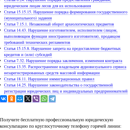
юридическим лицам лесов для их использования
Статья 15.15.15. Нарушение порядка формирования государственного
(муниципального) задания
Статья 7.15.1. Незаконный оборот археологических предметов
Статья 14.43. Нарушение изготовителем, исполнителем (лицом,
выполняющим функции иностранного изготовителя), продавцом
требований технических регламентов
Статья 15.15.8. Нарушение запрета на предоставление бюджетных
кредитов и (или) субсидий
Статья 7.32. Нарушение порядка заключения, изменения контракта
Статья 13.35. Распространение владельцем аудиовизуального сервиса
незарегистрированных средств массовой информации
Статья 18.11. Нарушение иммиграционных правил
Статья 14.25. Нарушение законодательства о государственной
регистрации юридических лиц и индивидуальных предпринимателей
Задайте вопрос юристу
Получите бесплатную профессиональную юридическую
консультацию по круглосуточному телефону горячей линии: