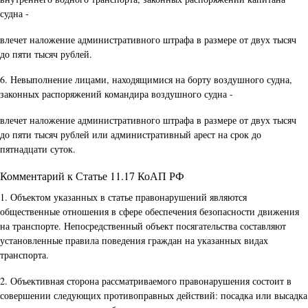
судна -
влечет наложение административного штрафа в размере от двух тысяч
до пяти тысяч рублей.
6. Невыполнение лицами, находящимися на борту воздушного судна,
законных распоряжений командира воздушного судна -
влечет наложение административного штрафа в размере от двух тысяч
до пяти тысяч рублей или административный арест на срок до
пятнадцати суток.
Комментарий к Статье 11.17 КоАП РФ
1. Объектом указанных в статье правонарушений являются
общественные отношения в сфере обеспечения безопасности движения
на транспорте. Непосредственный объект посягательства составляют
установленные правила поведения граждан на указанных видах
транспорта.
2. Объективная сторона рассматриваемого правонарушения состоит в
совершении следующих противоправных действий: посадка или высадка