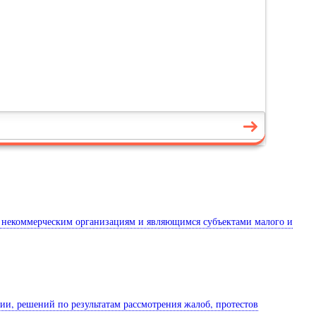
м некоммерческим организациям и являющимся субъектами малого и
ии, решений по результатам рассмотрения жалоб, протестов