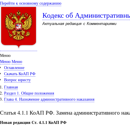
Перейти к основному содержанию
Кодекс об Административн
Актуальная редакция с Комментариями
Меню
Меню
Меню
Оглавление
Скачать КоАП РФ
Вопрос юристу
Главная
Раздел 1. Общие положения
Глава 4. Назначение административного наказания
Статья 4.1.1 КоАП РФ. Замена административного на
Новая редакция Ст. 4.1.1 КоАП РФ