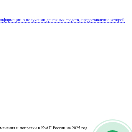
 информации о получении денежных средств, предоставление которой
менения и поправки в КоАП России на 2025 год.