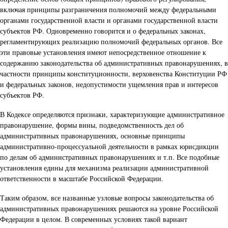
включая принципы разграничения полномочий между федеральными
органами государственной власти и органами государственной власти
субъектов РФ. Одновременно говорится и о федеральных законах,
регламентирующих реализацию полномочий федеральных органов. Все
эти правовые установления имеют непосредственное отношение к
содержанию законодательства об административных правонарушениях, в
частности принципы конституционности, верховенства Конституции РФ
и федеральных законов, недопустимости ущемления прав и интересов
субъектов РФ.
В Кодексе определяются признаки, характеризующие административное
правонарушение, формы вины, подведомственность дел об
административных правонарушениях, основные принципы
административно-процессуальной деятельности в рамках юрисдикции
по делам об административных правонарушениях и т.п. Все подобные
установления едины для механизма реализации административной
ответственности в масштабе Российской Федерации.
Таким образом, все названные узловые вопросы законодательства об
административных правонарушениях решаются на уровне Российской
Федерации в целом. В современных условиях такой вариант