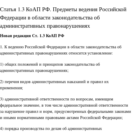
Статья 1.3 КоАП РФ. Предметы ведения Российской
Федерации в области законодательства об
административных правонарушениях
Новая редакция Ст. 1.3 КоАП РФ
1. К ведению Российской Федерации в области законодательства об
административных правонарушениях относится установление:
1) общих положений и принципов законодательства об
административных правонарушениях;
2) перечня видов административных наказаний и правил их
применения;
3) административной ответственности по вопросам, имеющим
федеральное значение, в том числе административной ответственности
за нарушение правил и норм, предусмотренных федеральными законами
и иными нормативными правовыми актами Российской Федерации;
4) порядка производства по делам об административных