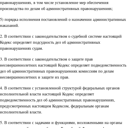
правонарушениях, в том числе установление мер обеспечения
производства по делам об административных правонарушениях;
5) порядка исполнения постановлений о назначении административных
наказаний.
2. В соответствии с законодательством о судебной системе настоящий
Кодекс определяет подсудность дел об административных
правонарушениях судам.
3. В соответствии с законодательством о защите прав
несовершеннолетних настоящий Кодекс определяет подведомственность
дел об административных правонарушениях комиссиям по делам
несовершеннолетних и защите их прав.
4. В соответствии с установленной структурой федеральных органов
исполнительной власти настоящий Кодекс определяет
подведомственность дел об административных правонарушениях,
предусмотренных настоящим Кодексом, федеральным органам
исполнительной власти.
5. В соответствии с задачами и функциями, возложенными на органы