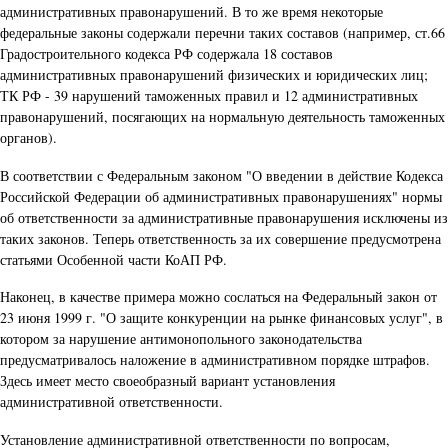
административных правонарушений. В то же время некоторые
федеральные законы содержали перечни таких составов (например, ст.66
Градостроительного кодекса РФ содержала 18 составов
административных правонарушений физических и юридических лиц;
ТК РФ - 39 нарушений таможенных правил и 12 административных
правонарушений, посягающих на нормальную деятельность таможенных
органов).
В соответствии с Федеральным законом "О введении в действие Кодекса
Российской Федерации об административных правонарушениях" нормы
об ответственности за административные правонарушения исключены из
таких законов. Теперь ответственность за их совершение предусмотрена
статьями Особенной части КоАП РФ.
Наконец, в качестве примера можно сослаться на Федеральный закон от
23 июня 1999 г. "О защите конкуренции на рынке финансовых услуг", в
котором за нарушение антимонопольного законодательства
предусматривалось наложение в административном порядке штрафов.
Здесь имеет место своеобразный вариант установления
административной ответственности.
Установление административной ответственности по вопросам,