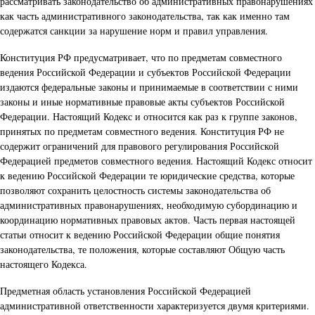
рассматривать законодательство об административных правонарушениях
как часть административного законодательства, так как именно там
содержатся санкции за нарушение норм и правил управления.
Конституция РФ предусматривает, что по предметам совместного
ведения Российской Федерации и субъектов Российской Федерации
издаются федеральные законы и принимаемые в соответствии с ними
законы и иные нормативные правовые акты субъектов Российской
Федерации. Настоящий Кодекс и относится как раз к группе законов,
принятых по предметам совместного ведения. Конституция РФ не
содержит ограничений для правового регулирования Российской
Федерацией предметов совместного ведения. Настоящий Кодекс относит
к ведению Российской Федерации те юридические средства, которые
позволяют сохранить целостность системы законодательства об
административных правонарушениях, необходимую субординацию и
координацию нормативных правовых актов. Часть первая настоящей
статьи относит к ведению Российской Федерации общие понятия
законодательства, те положения, которые составляют Общую часть
настоящего Кодекса.
Предметная область установления Российской Федерацией
административной ответственности характеризуется двумя критериями.