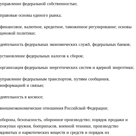
управление федеральной собственностью;
правовые основы единого рынка;
финансовое, валютное, кредитное, таможенное регулирование; основы
ценовой политики;
деятельность федеральных экономических служб, федеральных банков;
установление федеральных налогов к сборов;
организация федеральных энергетических систем и ядерной энергетики;
управление федеральным транспортом, путями сообщения,
информацией и связью;
деятельность в космосе;
внешнеэкономические отношения Российской Федерации;
оборона, безопасность, оборонное производство; порядок продажи и
покупки оружия, боеприпасов, военной техники, производство
ядовитых и наркотических веществ и средств и порядок их