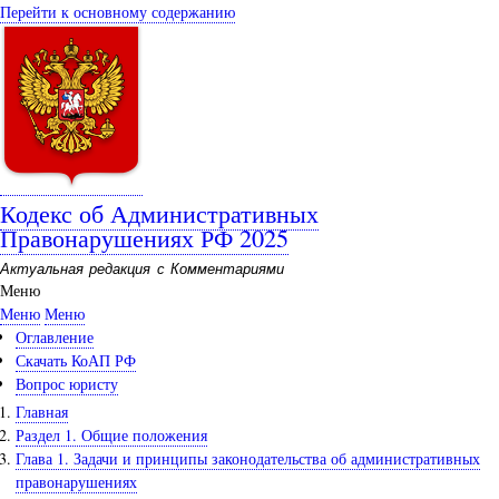
Перейти к основному содержанию
Кодекс об Административных
Правонарушениях РФ 2025
Актуальная редакция с Комментариями
Меню
Меню
Меню
Оглавление
Скачать КоАП РФ
Вопрос юристу
Главная
Раздел 1. Общие положения
Глава 1. Задачи и принципы законодательства об административных
правонарушениях