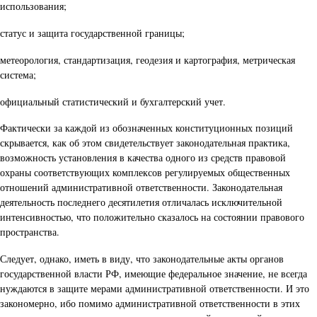
использования;
статус и защита государственной границы;
метеорология, стандартизация, геодезия и картография, метрическая
система;
официальный статистический и бухгалтерский учет.
Фактически за каждой из обозначенных конституционных позиций
скрывается, как об этом свидетельствует законодательная практика,
возможность установления в качества одного из средств правовой
охраны соответствующих комплексов регулируемых общественных
отношений административной ответственности. Законодательная
деятельность последнего десятилетия отличалась исключительной
интенсивностью, что положительно сказалось на состоянии правового
пространства.
Следует, однако, иметь в виду, что законодательные акты органов
государственной власти РФ, имеющие федеральное значение, не всегда
нуждаются в защите мерами административной ответственности. И это
закономерно, ибо помимо административной ответственности в этих